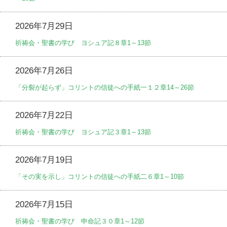
2026年7月29日
祈祷会・聖書の学び ヨシュア記８章1～13節
2026年7月26日
「分裂が起らず」コリントの信徒への手紙一１２章14～26節
2026年7月22日
祈祷会・聖書の学び ヨシュア記３章1～13節
2026年7月19日
「その実を示し」コリントの信徒への手紙二６章1～10節
2026年7月15日
祈祷会・聖書の学び 申命記３０章1～12節