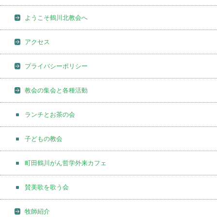
ようこそ鶴川北教会へ
アクセス
プライバシーポリシー
教会の集会と各種活動
ランチとお茶の会
子どもの教会
町田鶴川がん哲学外来カフェ
賛美歌を歌う会
牧師紹介