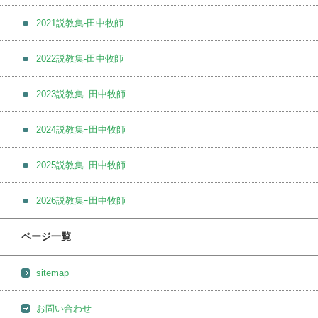
2021説教集-田中牧師
2022説教集-田中牧師
2023説教集ｰ田中牧師
2024説教集ｰ田中牧師
2025説教集ｰ田中牧師
2026説教集ｰ田中牧師
ページ一覧
sitemap
お問い合わせ