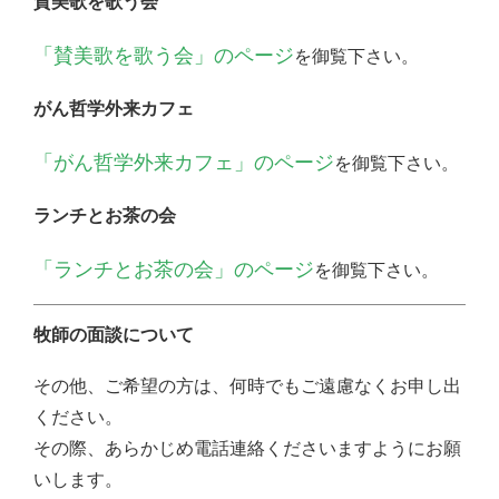
賛美歌を歌う会
「賛美歌を歌う会」のページ
を御覧下さい。
がん哲学外来カフェ
「がん哲学外来カフェ」のページ
を御覧下さい。
ランチとお茶の会
「ランチとお茶の会」のページ
を御覧下さい。
牧師の面談について
その他、ご希望の方は、何時でもご遠慮なくお申し出
ください。
その際、あらかじめ電話連絡くださいますようにお願
いします。