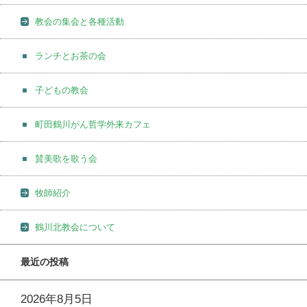
教会の集会と各種活動
ランチとお茶の会
子どもの教会
町田鶴川がん哲学外来カフェ
賛美歌を歌う会
牧師紹介
鶴川北教会について
最近の投稿
2026年8月5日