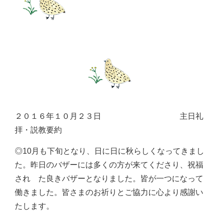
２０１６年１０月２３日 主日礼
拝・説教要約
◎10月も下旬となり、日に日に秋らしくなってきまし
た。昨日のバザーには多くの方が来てくださり、祝福
され た良きバザーとなりました。皆が一つになって
働きました。皆さまのお祈りとご協力に心より感謝い
たします。