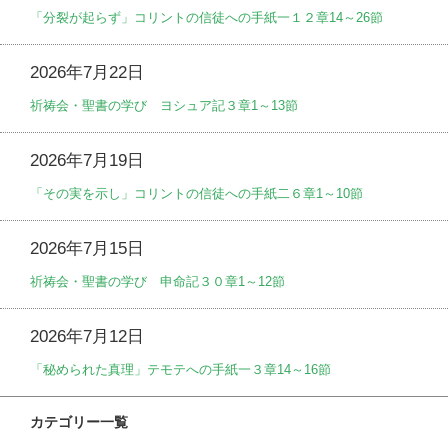
「分裂が起らず」コリントの信徒への手紙一１２章14～26節
2026年7月22日
祈祷会・聖書の学び ヨシュア記３章1～13節
2026年7月19日
「その実を示し」コリントの信徒への手紙二６章1～10節
2026年7月15日
祈祷会・聖書の学び 申命記３０章1～12節
2026年7月12日
「秘められた真理」テモテへの手紙一３章14～16節
カテゴリー一覧