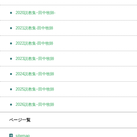
2020説教集ｰ田中牧師-
2021説教集-田中牧師
2022説教集-田中牧師
2023説教集ｰ田中牧師
2024説教集ｰ田中牧師
2025説教集ｰ田中牧師
2026説教集ｰ田中牧師
ページ一覧
sitemap