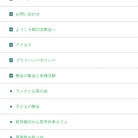
お問い合わせ
ようこそ鶴川北教会へ
アクセス
プライバシーポリシー
教会の集会と各種活動
ランチとお茶の会
子どもの教会
町田鶴川がん哲学外来カフェ
賛美歌を歌う会