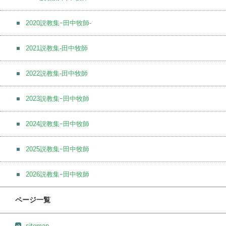
2020説教集ｰ田中牧師-
2021説教集-田中牧師
2022説教集-田中牧師
2023説教集ｰ田中牧師
2024説教集ｰ田中牧師
2025説教集ｰ田中牧師
2026説教集ｰ田中牧師
ページ一覧
sitemap