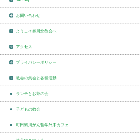
お問い合わせ
ようこそ鶴川北教会へ
アクセス
プライバシーポリシー
教会の集会と各種活動
ランチとお茶の会
子どもの教会
町田鶴川がん哲学外来カフェ