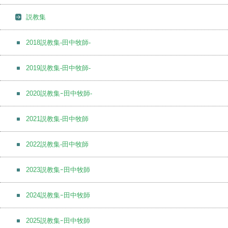
説教集
2018説教集-田中牧師-
2019説教集-田中牧師-
2020説教集ｰ田中牧師-
2021説教集-田中牧師
2022説教集-田中牧師
2023説教集ｰ田中牧師
2024説教集ｰ田中牧師
2025説教集ｰ田中牧師