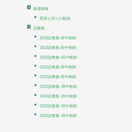
新着情報
賛美と祈りの動画
説教集
2018説教集-田中牧師-
2019説教集-田中牧師-
2020説教集ｰ田中牧師-
2021説教集-田中牧師
2022説教集-田中牧師
2023説教集ｰ田中牧師
2024説教集ｰ田中牧師
2025説教集ｰ田中牧師
2026説教集ｰ田中牧師