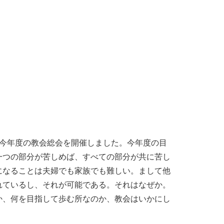
、今年度の教会総会を開催しました。今年度の目
一つの部分が苦しめば、すべての部分が共に苦し
になることは夫婦でも家族でも難しい。まして他
れているし、それが可能である。それはなぜか。
か、何を目指して歩む所なのか、教会はいかにし