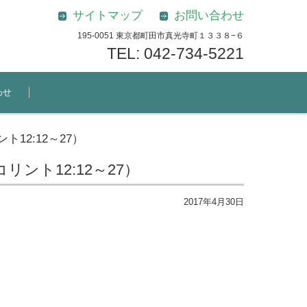
サイトマップ
お問い合わせ
195-0051 東京都町田市真光寺町１３３８−６
TEL: 042-734-5221
わせ
12:12～27）
ント12:12～27）
2017年4月30日