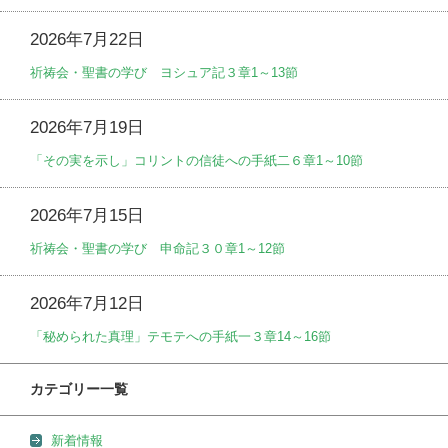
2026年7月22日
祈祷会・聖書の学び ヨシュア記３章1～13節
2026年7月19日
「その実を示し」コリントの信徒への手紙二６章1～10節
2026年7月15日
祈祷会・聖書の学び 申命記３０章1～12節
2026年7月12日
「秘められた真理」テモテへの手紙一３章14～16節
カテゴリー一覧
新着情報