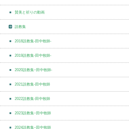
賛美と祈りの動画
説教集
2018説教集-田中牧師-
2019説教集-田中牧師-
2020説教集ｰ田中牧師-
2021説教集-田中牧師
2022説教集-田中牧師
2023説教集ｰ田中牧師
2024説教集ｰ田中牧師