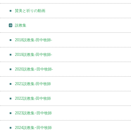
賛美と祈りの動画
説教集
2018説教集-田中牧師-
2019説教集-田中牧師-
2020説教集ｰ田中牧師-
2021説教集-田中牧師
2022説教集-田中牧師
2023説教集ｰ田中牧師
2024説教集ｰ田中牧師