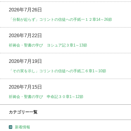
2026年7月26日
「分裂が起らず」コリントの信徒への手紙一１２章14～26節
2026年7月22日
祈祷会・聖書の学び ヨシュア記３章1～13節
2026年7月19日
「その実を示し」コリントの信徒への手紙二６章1～10節
2026年7月15日
祈祷会・聖書の学び 申命記３０章1～12節
カテゴリー一覧
新着情報