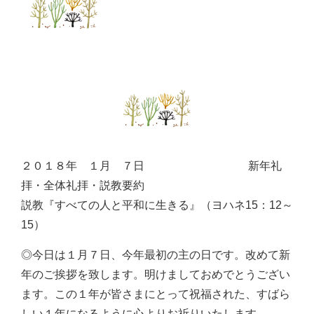
２０１８年 １月 ７日 新年礼
拝・全体礼拝・説教要約
説教『すべての人と平和に生きる』（ヨハネ15：12～
15）
◎今日は１月７日、今年最初の主の日です。改めて新
年のご挨拶を致します。明けましておめでとうござい
ます。この１年が皆さまにとって祝福された、すばら
しい１年になるように心よりお祈りいたします。