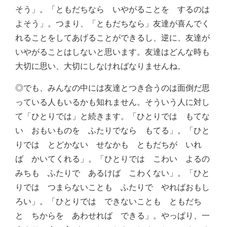
そう」。「ともだちなら いやがることを するのは
よそう」。つまり、「ともだちなら」友達が喜んでく
れることをしてあげることができるし、逆に、友達が
いやがることはしないと思います。友達はどんな時も
大切に思い、大切にしなければなりませんね。
◎でも、みんなの中には友達とつき合うのは面倒だ思
っている人もいるかも知れません。そういう人に対し
て「ひとりでは」と続きます。「ひとりでは もてな
い おもいものを ふたりでなら もてる」。「ひと
りでは とどかない せなかも ともだちが いれ
ば かいてくれる」。「ひとりでは こわい よるの
みちも ふたりで あるけば こわくない」。「ひと
りでは つまらないことも ふたりで やればおもし
ろい」。「ひとりでは できないことも ともだち
と ちからを あわせれば できる」。やっぱり、一