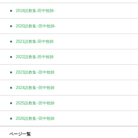
2019説教集-田中牧師-
2020説教集ｰ田中牧師-
2021説教集-田中牧師
2022説教集-田中牧師
2023説教集ｰ田中牧師
2024説教集ｰ田中牧師
2025説教集ｰ田中牧師
2026説教集ｰ田中牧師
ページ一覧