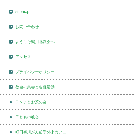
sitemap
お問い合わせ
ようこそ鶴川北教会へ
アクセス
プライバシーポリシー
教会の集会と各種活動
ランチとお茶の会
子どもの教会
町田鶴川がん哲学外来カフェ