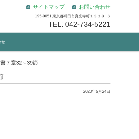
サイトマップ
お問い合わせ
195-0051 東京都町田市真光寺町１３３８−６
TEL: 042-734-5221
わせ
７章32～39節
節
2020年5月24日