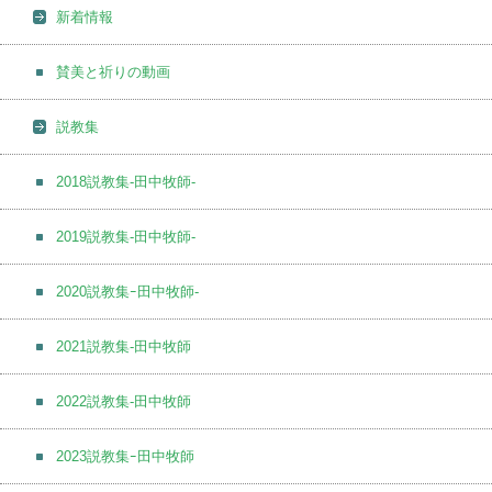
新着情報
賛美と祈りの動画
説教集
2018説教集-田中牧師-
2019説教集-田中牧師-
2020説教集ｰ田中牧師-
2021説教集-田中牧師
2022説教集-田中牧師
2023説教集ｰ田中牧師