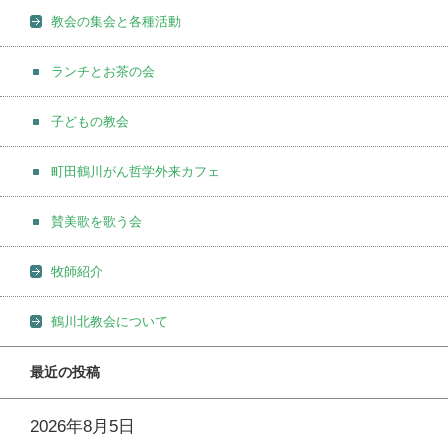
教会の集会と各種活動
ランチとお茶の会
子どもの教会
町田鶴川がん哲学外来カフェ
賛美歌を歌う会
牧師紹介
鶴川北教会について
最近の投稿
2026年8月5日