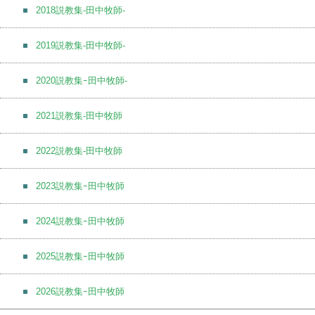
2018説教集-田中牧師-
2019説教集-田中牧師-
2020説教集ｰ田中牧師-
2021説教集-田中牧師
2022説教集-田中牧師
2023説教集ｰ田中牧師
2024説教集ｰ田中牧師
2025説教集ｰ田中牧師
2026説教集ｰ田中牧師