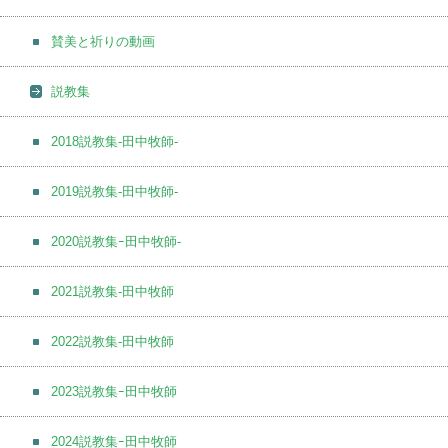
賛美と祈りの動画
説教集
2018説教集-田中牧師-
2019説教集-田中牧師-
2020説教集ｰ田中牧師-
2021説教集-田中牧師
2022説教集-田中牧師
2023説教集ｰ田中牧師
2024説教集ｰ田中牧師