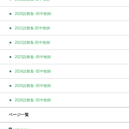
2020説教集ｰ田中牧師-
2021説教集-田中牧師
2022説教集-田中牧師
2023説教集ｰ田中牧師
2024説教集ｰ田中牧師
2025説教集ｰ田中牧師
2026説教集ｰ田中牧師
ページ一覧