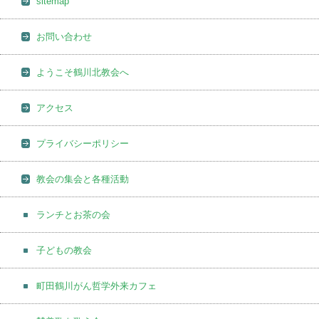
sitemap
お問い合わせ
ようこそ鶴川北教会へ
アクセス
プライバシーポリシー
教会の集会と各種活動
ランチとお茶の会
子どもの教会
町田鶴川がん哲学外来カフェ