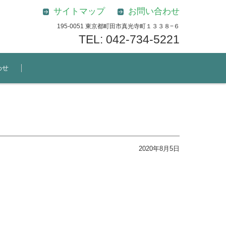
サイトマップ
お問い合わせ
195-0051 東京都町田市真光寺町１３３８−６
TEL: 042-734-5221
わせ
2020年8月5日