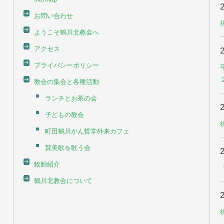
お問い合わせ
ようこそ鶴川北教会へ
アクセス
プライバシーポリシー
教会の集会と各種活動
ランチとお茶の会
子どもの教会
町田鶴川がん哲学外来カフェ
賛美歌を歌う会
牧師紹介
鶴川北教会について