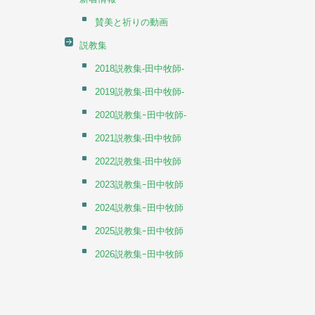
賛美と祈りの動画
説教集
2018説教集-田中牧師-
2019説教集-田中牧師-
2020説教集ｰ田中牧師-
2021説教集-田中牧師
2022説教集-田中牧師
2023説教集ｰ田中牧師
2024説教集ｰ田中牧師
2025説教集ｰ田中牧師
2026説教集ｰ田中牧師